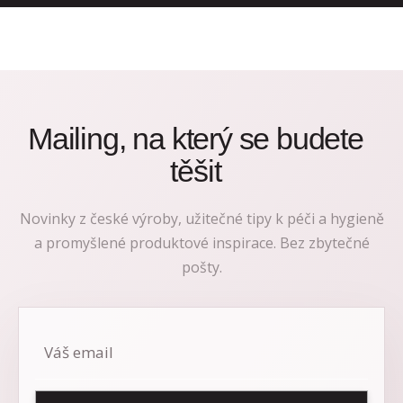
Mailing, na který se budete
těšit
Novinky z české výroby, užitečné tipy k péči a hygieně
a promyšlené produktové inspirace. Bez zbytečné
pošty.