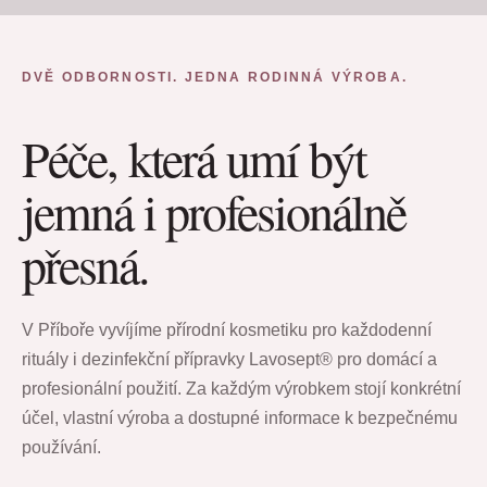
DVĚ ODBORNOSTI. JEDNA RODINNÁ VÝROBA.
Péče, která umí být
jemná i profesionálně
přesná.
V Příboře vyvíjíme přírodní kosmetiku pro každodenní
rituály i dezinfekční přípravky Lavosept® pro domácí a
profesionální použití. Za každým výrobkem stojí konkrétní
účel, vlastní výroba a dostupné informace k bezpečnému
používání.