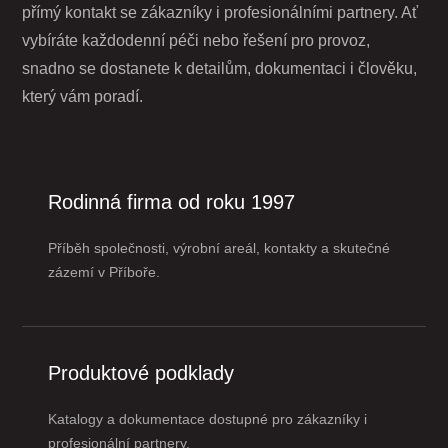
přímý kontakt se zákazníky i profesionálními partnery. Ať
vybíráte každodenní péči nebo řešení pro provoz,
snadno se dostanete k detailům, dokumentaci i člověku,
který vám poradí.
Rodinná firma od roku 1997
Příběh společnosti, výrobní areál, kontakty a skutečné
zázemí v Příboře.
Produktové podklady
Katalogy a dokumentace dostupné pro zákazníky i
profesionální partnery.