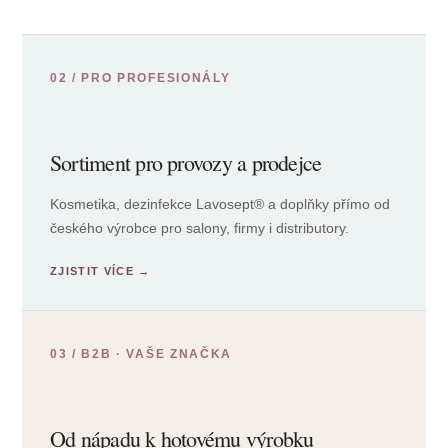
02 / PRO PROFESIONÁLY
Sortiment pro provozy a prodejce
Kosmetika, dezinfekce Lavosept® a doplňky přímo od
českého výrobce pro salony, firmy i distributory.
03 / B2B · VAŠE ZNAČKA
Od nápadu k hotovému výrobku