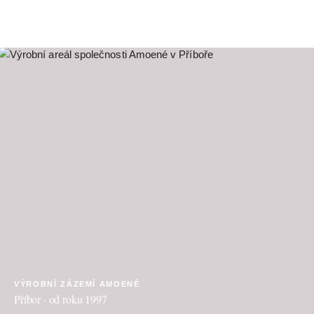
VÝROBNÍ ZÁZEMÍ AMOENÉ
Příbor · od roku 1997