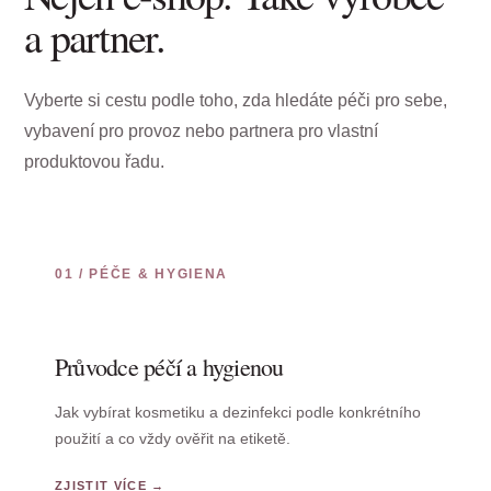
a partner.
Vyberte si cestu podle toho, zda hledáte péči pro sebe,
vybavení pro provoz nebo partnera pro vlastní
produktovou řadu.
01 / PÉČE & HYGIENA
Průvodce péčí a hygienou
Jak vybírat kosmetiku a dezinfekci podle konkrétního
použití a co vždy ověřit na etiketě.