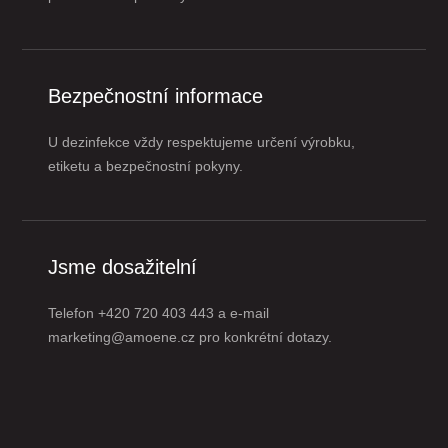
Bezpečnostní informace
U dezinfekce vždy respektujeme určení výrobku,
etiketu a bezpečnostní pokyny.
Jsme dosažitelní
Telefon +420 720 403 443 a e-mail
marketing@amoene.cz pro konkrétní dotazy.