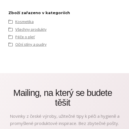
Zboží zařazeno v kategoriích
Kosmetika
Všechny produkty
Péče o pleť
Oční stíny a pudry
Mailing, na který se budete
těšit
Novinky z české výroby, užitečné tipy k péči a hygieně a
promyšlené produktové inspirace. Bez zbytečné pošty.